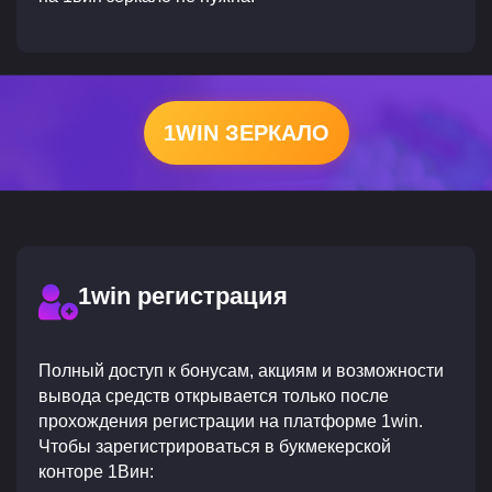
1WIN ЗЕРКАЛО
1win регистрация
Полный доступ к бонусам, акциям и возможности
вывода средств открывается только после
прохождения регистрации на платформе 1win.
Чтобы зарегистрироваться в букмекерской
конторе 1Вин: