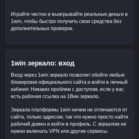
Играйте честно и выигрывайте реальные деньги в
1win, чтобы быстро получить свои средства без
дополнительных проверок.
1win зеркало: вход
Вход через 1win зеркало позволит обойти любые
блокировки официального сайта и войти в личный
кабинет. Никаких проблем с доступом, если у вас
есть рабочая ссылка на 1Вин зеркало.
Зеркала платформы 1win ничем не отличаются от
сайта, только адресом, так что нужно просто найти
рабочий домен и войти в профиль. С зеркалом не
нужно включать VPN или другие сервисы.