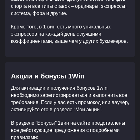
спорта и все типы ставок – ординары, экспрессы,
система, фора и другие.
Кроме того, в 1 вин есть много уникальных
экспрессов на каждый день с лучшими
коэффициентами, выше чем у других букмекеров.
Акции и бонусы 1Win
Для активации и получения бонусов 1win
необходимо зарегистрироваться и выполнить все
требования. Если у вас есть промокод или ваучер,
активируйте его в разделе “Мои акции”.
В разделе “Бонусы” 1вин на сайте представлены
все действующие предложения с подробными
правилами: