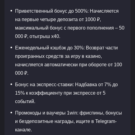
Приветственный бонус до 500%: Начисляется
на первые четыре депозита от 1000 ₽,
максимальный бонус с первого пополнения – 50
000 ₽, отыгрыш x40.
Еженедельный кэшбэк до 30%: Возврат части
проигранных средств за игру в казино,
начисляется автоматически при обороте от 100
000 ₽.
Бонус на экспресс-ставки: Надбавка от 7% до
15% к коэффициенту при экспрессе от 5
событий.
Промокоды и ваучеры 1win: фриспины, бонусы
и бездепозитные награды, ищите в Telegram-
канале.