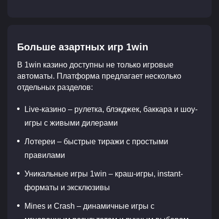
Больше азартных игр 1win
В 1win казино доступны не только игровые
автоматы. Платформа предлагает несколько
отдельных разделов:
Live-казино – рулетка, блэкджек, баккара и шоу-
игры с живыми дилерами
Лотереи – быстрые тиражи с простыми
правилами
Уникальные игры 1win – краш-игры, instant-
форматы и эксклюзивы
Mines и Crash – динамичные игры с