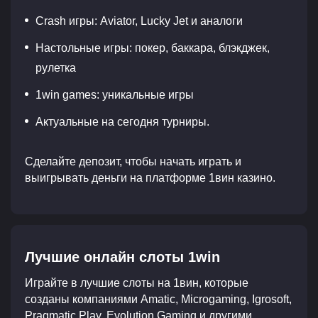
Crash игры: Aviator, Lucky Jet и аналоги
Настольные игры: покер, баккара, блэкджек,
рулетка
1win games: уникальные игры
Актуальные на сегодня турниры.
Сделайте депозит, чтобы начать играть и
выигрывать деньги на платформе 1вин казино.
Лучшие онлайн слоты 1win
Играйте в лучшие слоты на 1вин, которые
созданы компаниями Amatic, Microgaming, Igrosoft,
Pragmatic Play, Evolution Gaming и другими