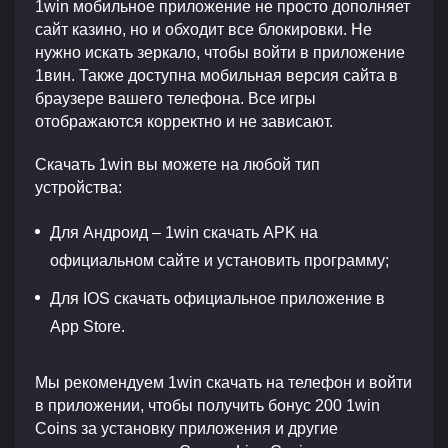
1win мобильное приложение не просто дополняет
сайт казино, но и обходит все блокировки. Не
нужно искать зеркало, чтобы войти в приложение
1вин. Также доступна мобильная версия сайта в
браузере вашего телефона. Все игры
отображаются корректно и не зависают.
Скачать 1win вы можете на любой тип
устройства:
Для Андроид – 1win скачать APK на
официальном сайте и установить программу;
Для IOS скачать официальное приложение в
App Store.
Мы рекомендуем 1win скачать на телефон и войти
в приложении, чтобы получить бонус 200 1win
Coins за установку приложения и другие