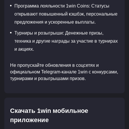
Программа лояльности 1win Coins: Статусы
открывают повышенный кэшбэк, персональные
предложения и ускоренные выплаты.
Турниры и розыгрыши: Денежные призы,
техника и другие награды за участие в турнирах
и акциях.
Не пропускайте обновления в соцсетях и
официальном Telegram-канале 1win с конкурсами,
турнирами и розыгрышами призов.
Скачать 1win мобильное
приложение