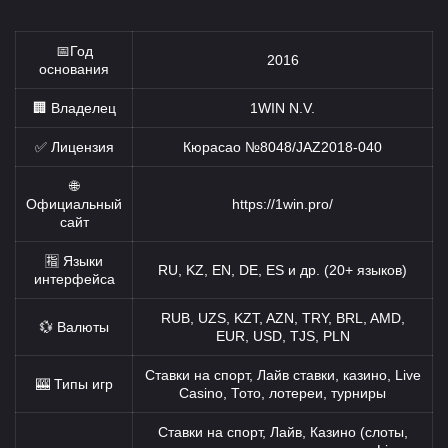
📅Год
2016
основания
🏢 Владелец
1WIN N.V.
✅ Лицензия
Кюрасао №8048/JAZ2018-040
🌐
Официальный
https://1win.pro/
сайт
🈯 Языки
RU, KZ, EN, DE, ES и др. (20+ языков)
интерфейса
RUB, UZS, KZT, AZN, TRY, BRL, AMD,
💱 Валюты
EUR, USD, TJS, PLN
Ставки на спорт, Лайв ставки, казино, Live
🎰 Типы игр
Casino, Тото, лотереи, турниры
Ставки на спорт, Лайв, Казино (слоты,