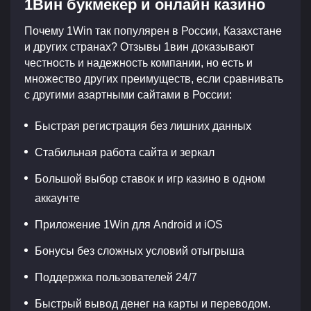
1Вин букмекер и онлайн казино
Почему 1Win так популярен в России, Казахстане
и других странах? Отзывы 1вин доказывают
честность и надежность компании, но есть и
множество других преимуществ, если сравнивать
с другими азартными сайтами в России:
Быстрая регистрация без лишних данных
Стабильная работа сайта и зеркал
Большой выбор ставок и игр казино в одном
аккаунте
Приложение 1Win для Android и iOS
Бонусы без сложных условий отыгрыша
Поддержка пользователей 24/7
Быстрый вывод денег на карты и переводом.