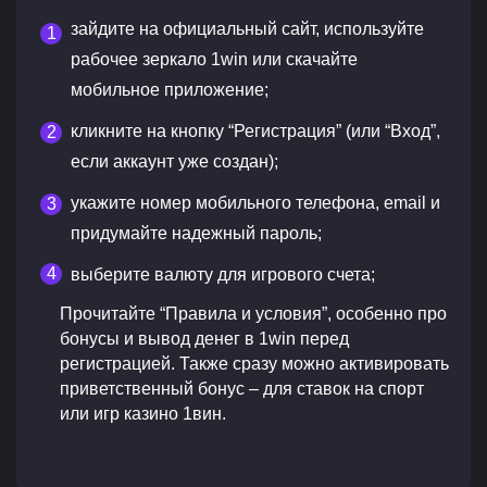
зайдите на официальный сайт, используйте
рабочее зеркало 1win или скачайте
мобильное приложение;
кликните на кнопку “Регистрация” (или “Вход”,
если аккаунт уже создан);
укажите номер мобильного телефона, email и
придумайте надежный пароль;
выберите валюту для игрового счета;
Прочитайте “Правила и условия”, особенно про
бонусы и вывод денег в 1win перед
регистрацией. Также сразу можно активировать
приветственный бонус – для ставок на спорт
или игр казино 1вин.