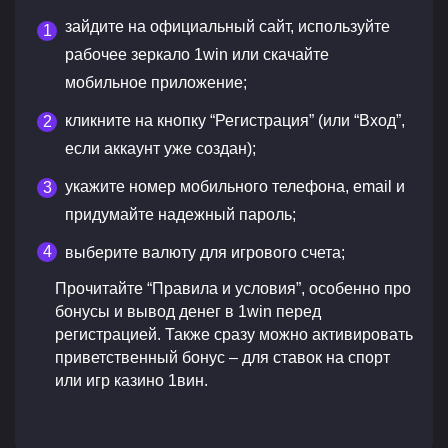
зайдите на официальный сайт, используйте
рабочее зеркало 1win или скачайте
мобильное приложение;
кликните на кнопку “Регистрация” (или “Вход”,
если аккаунт уже создан);
укажите номер мобильного телефона, email и
придумайте надежный пароль;
выберите валюту для игрового счета;
Прочитайте “Правила и условия”, особенно про
бонусы и вывод денег в 1win перед
регистрацией. Также сразу можно активировать
приветственный бонус – для ставок на спорт
или игр казино 1вин.