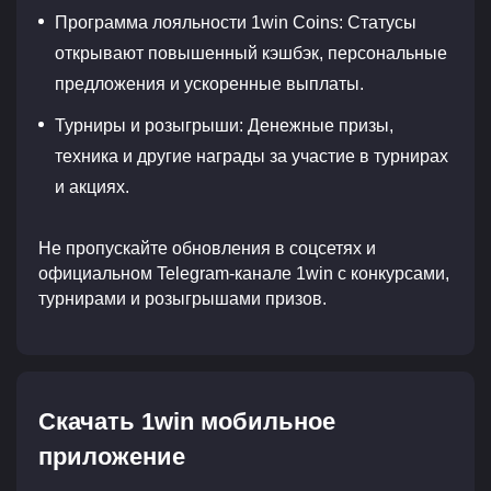
Программа лояльности 1win Coins: Статусы
открывают повышенный кэшбэк, персональные
предложения и ускоренные выплаты.
Турниры и розыгрыши: Денежные призы,
техника и другие награды за участие в турнирах
и акциях.
Не пропускайте обновления в соцсетях и
официальном Telegram-канале 1win с конкурсами,
турнирами и розыгрышами призов.
Скачать 1win мобильное
приложение