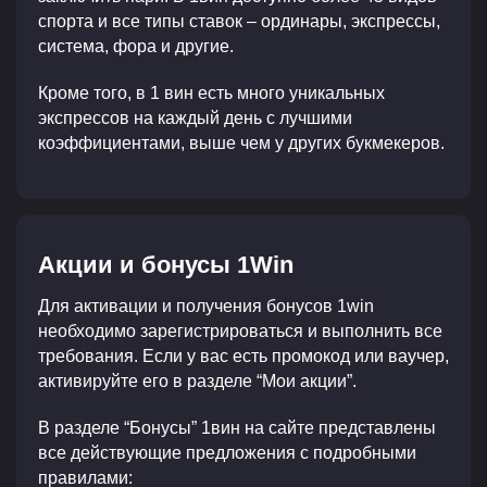
спорта и все типы ставок – ординары, экспрессы,
система, фора и другие.
Кроме того, в 1 вин есть много уникальных
экспрессов на каждый день с лучшими
коэффициентами, выше чем у других букмекеров.
Акции и бонусы 1Win
Для активации и получения бонусов 1win
необходимо зарегистрироваться и выполнить все
требования. Если у вас есть промокод или ваучер,
активируйте его в разделе “Мои акции”.
В разделе “Бонусы” 1вин на сайте представлены
все действующие предложения с подробными
правилами: