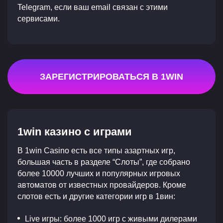
Telegram, если ваш email связан с этими
сервисами.
ЗАРЕГИСТРИРОВАТЬСЯ В 1WIN
1win казино с играми
В 1win Casino есть все типы азартных игр,
большая часть в разделе “Слоты”, где собрано
более 10000 лучших и популярных игровых
автоматов от известных провайдеров. Кроме
слотов есть и другие категории игр в 1вин:
Live игры: более 1000 игр с живыми дилерами