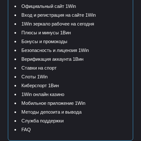
Официальный сайт 1Win
Вход и регистрация на сайте 1Win
1Win зеркало рабочее на сегодня
Плюсы и минусы 1Вин
Бонусы и промокоды
Безопасность и лицензия 1Win
Верификация аккаунта 1Вин
Ставки на спорт
Слоты 1Win
Киберспорт 1Вин
1Win онлайн казино
Мобильное приложение 1Win
Методы депозита и вывода
Служба поддержки
FAQ