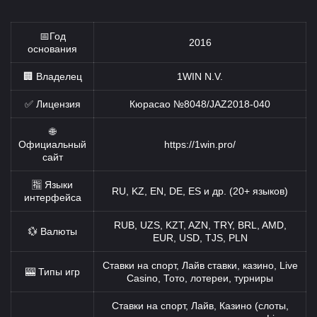
📅Год
2016
основания
🏢 Владелец
1WIN N.V.
✅ Лицензия
Кюрасао №8048/JAZ2018-040
🌐
Официальный
https://1win.pro/
сайт
🈯 Языки
RU, KZ, EN, DE, ES и др. (20+ языков)
интерфейса
RUB, UZS, KZT, AZN, TRY, BRL, AMD,
💱 Валюты
EUR, USD, TJS, PLN
Ставки на спорт, Лайв ставки, казино, Live
🎰 Типы игр
Casino, Тото, лотереи, турниры
Ставки на спорт, Лайв, Казино (слоты,