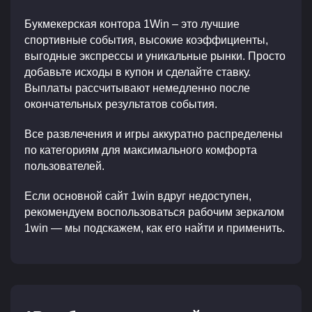
Букмекерская контора 1Win – это лучшие
спортивные события, высокие коэффициенты,
выгодные экспрессы и уникальные рынки. Просто
добавьте исходы в купон и сделайте ставку.
Выплаты рассчитывают немедленно после
окончательных результатов события.
Все развлечения и игры аккуратно распределены
по категориям для максимального комфорта
пользователей.
Если основной сайт 1win вдруг недоступен,
рекомендуем воспользоваться рабочим зеркалом
1win — мы подскажем, как его найти и применить.