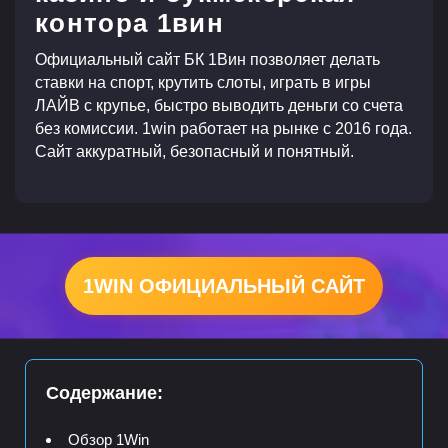
контора 1вин
Официальный сайт БК 1Вин позволяет делать
ставки на спорт, крутить слоты, играть в игры
ЛАЙВ с крупье, быстро выводить деньги со счета
без комиссии. 1win работает на рынке с 2016 года.
Сайт аккуратный, безопасный и понятный.
1WIN ОФИЦИАЛЬНЫЙ САЙТ
Содержание:
Обзор 1Win