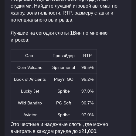
студиями. Найдите лучший игровой автомат по
жанру, волатильности, RTP, размеру ставки и
потенциального выигрыша.
Лучшие на сегодня слоты 1Вин по мнению
игроков:
Слот
Провайдер
RTP
Coin Volcano
Spinomenal
96.5%
Book of Ancients
Play’n GO
96.2%
Lucky Jet
Spribe
97.0%
Wild Bandito
PG Soft
96.7%
Aviator
Spribe
97.0%
Это честные и надежные слоты, где можно
выиграть в каждом раунде до x21,000.