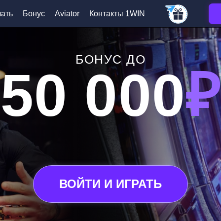
чать
Бонус
Aviator
Контакты 1WIN
БОНУС ДО
50 000
₽
ВОЙТИ И ИГРАТЬ