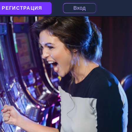
Вход
РЕГИСТРАЦИЯ