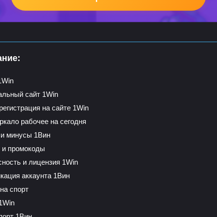
ние:
1Win
льный сайт 1Win
регистрация на сайте 1Win
ркало рабочее на сегодня
и минусы 1Вин
 и промокоды
сность и лицензия 1Win
кация аккаунта 1Вин
на спорт
1Win
порт 1Вин