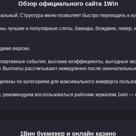
Обзор официального сайта 1Win
нальный. Структура меню позволяет быстро переходить к н
ны лучшие и популярные слоты, баккара, блэкджек, покер, 
 демо версии.
 спортивные события, высокие коэффициенты, выгодные эк
ку. Выплаты рассчитывают немедленно после окончательных
делены по категориям для максимального комфорта пользо
н, рекомендуем воспользоваться рабочим зеркалом 1win — м
1Вин букмекер и онлайн казино