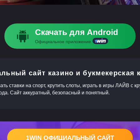
Скачать для Android
Официальное приложение
льный сайт казино и букмекерская 
ь ставки на спорт, крутить слоты, играть в игры ЛАЙВ с кр
года. Сайт аккуратный, безопасный и понятный.
1WIN ОФИЦИАЛЬНЫЙ САЙТ