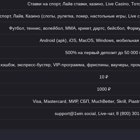
Ставки на спорт, Лайв ставки, казино, Live Casino, То
спорт, Лайв, Казино (слоты, рулетка, покер, настольные игры, Live 
Футбол, теннис, волейбол, MMA, крикет, дартс, бейсбол, Форм
Android (apk), iOS, MacOS, Windows, мобильная
500% на первый депозит до 50 000 
кэшбэк, экспресс-бустер, VIP-программа, фриспины, ваучеры, про
10 ₽
1000 ₽
Visa, Mastercard, МИР, СБП, MuchBetter, Skrill, Pias
support@1win.social
, Live-чат, 8 (800) 30