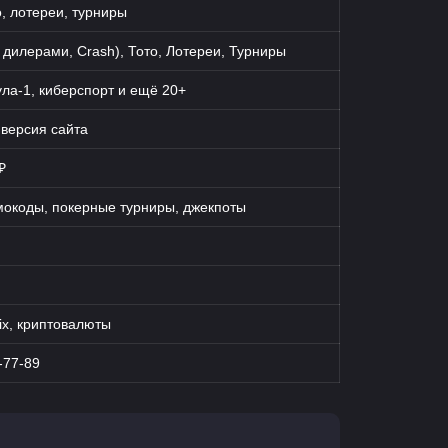
то, лотереи, турниры
с дилерами, Crash), Тото, Лотереи, Турниры
ула-1, киберспорт и ещё 20+
 версия сайта
₽
мокоды, покерные турниры, джекпоты
trix, криптовалюты
1-77-89